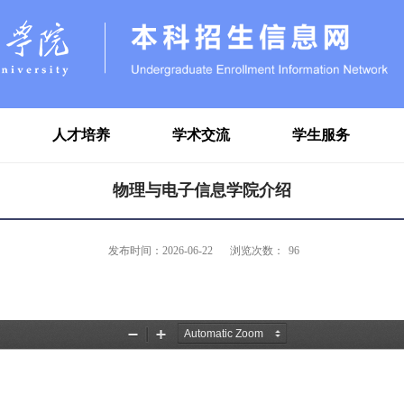
人才培养
学术交流
学生服务
物理与电子信息学院介绍
发布时间：2026-06-22
浏览次数：
96