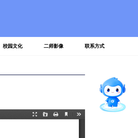
校园文化
二师影像
联系方式