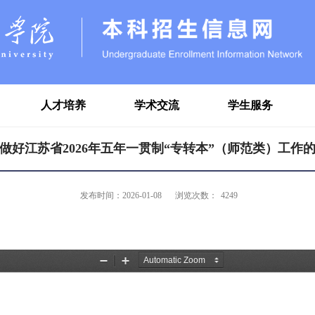
人才培养
学术交流
学生服务
做好江苏省2026年五年一贯制“专转本”（师范类）工作
发布时间：2026-01-08
浏览次数：
4249