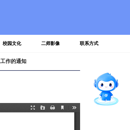
校园文化
二师影像
联系方式
生工作的通知