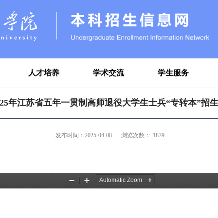
人才培养
学术交流
学生服务
025年江苏省五年一贯制高师退役大学生士兵“专转本”招
发布时间：2025-04-08
浏览次数：
1879